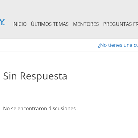
INICIO
ÚLTIMOS TEMAS
MENTORES
PREGUNTAS F
¿No tienes una c
Sin Respuesta
No se encontraron discusiones.