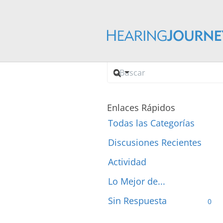
Logo
Enlaces Rápidos
Todas las Categorías
Discusiones Recientes
Actividad
Lo Mejor de...
Sin Respuesta
0